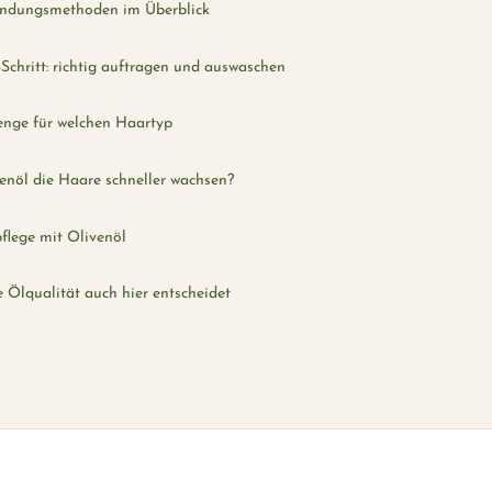
ndungsmethoden im Überblick
r-Schritt: richtig auftragen und auswaschen
nge für welchen Haartyp
enöl die Haare schneller wachsen?
flege mit Olivenöl
Ölqualität auch hier entscheidet