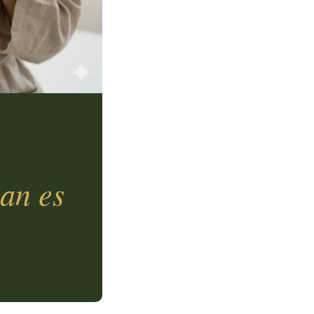
man es