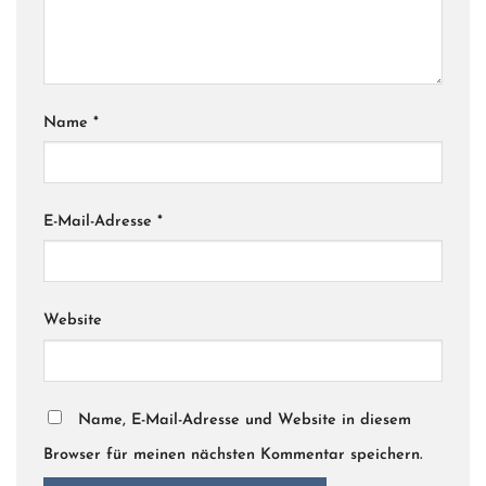
Name
*
E-Mail-Adresse
*
Website
Name, E-Mail-Adresse und Website in diesem
Browser für meinen nächsten Kommentar speichern.