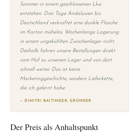
Sommer in einem geschlossenen Lkw
entstehen. Drei Tage Andalusien bis
Deutschland verkraftet eine dunkle Flasche
im Karton mühelos. Wochenlange Lagerung
in einem ungekühlten Zwischenlager nicht.
Deshalb fahren unsere Bestellungen direkt
vom Hof zu unserem Lager und von dort
schnell weiter. Das ist keine
Marketinggeschichte, sondern Lieferkette,
die ich gelernt habe.
— DIMITRI BAITINGER, GRÜNDER
Der Preis als Anhaltspunkt