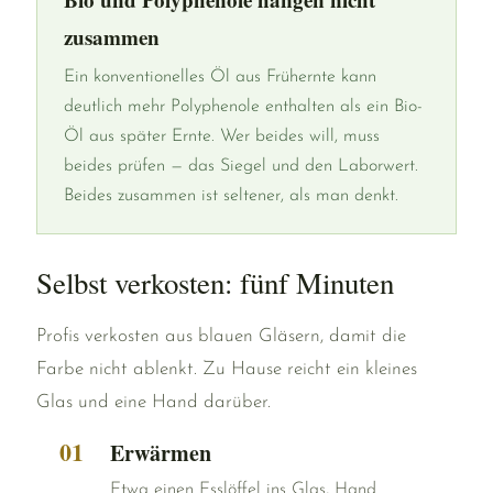
zusammen
Ein konventionelles Öl aus Frühernte kann
deutlich mehr Polyphenole enthalten als ein Bio-
Öl aus später Ernte. Wer beides will, muss
beides prüfen — das Siegel und den Laborwert.
Beides zusammen ist seltener, als man denkt.
Selbst verkosten: fünf Minuten
Profis verkosten aus blauen Gläsern, damit die
Farbe nicht ablenkt. Zu Hause reicht ein kleines
Glas und eine Hand darüber.
Erwärmen
Etwa einen Esslöffel ins Glas, Hand