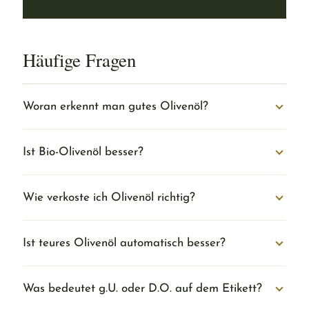
Häufige Fragen
Woran erkennt man gutes Olivenöl?
Ist Bio-Olivenöl besser?
Wie verkoste ich Olivenöl richtig?
Ist teures Olivenöl automatisch besser?
Was bedeutet g.U. oder D.O. auf dem Etikett?