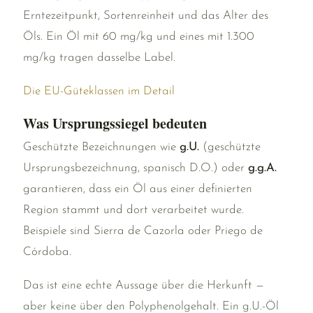
Erntezeitpunkt, Sortenreinheit und das Alter des
Öls. Ein Öl mit 60 mg/kg und eines mit 1.300
mg/kg tragen dasselbe Label.
Die EU-Güteklassen im Detail
Was Ursprungssiegel bedeuten
Geschützte Bezeichnungen wie
g.U.
(geschützte
Ursprungsbezeichnung, spanisch D.O.) oder
g.g.A.
garantieren, dass ein Öl aus einer definierten
Region stammt und dort verarbeitet wurde.
Beispiele sind Sierra de Cazorla oder Priego de
Córdoba.
Das ist eine echte Aussage über die Herkunft —
aber keine über den Polyphenolgehalt. Ein g.U.-Öl