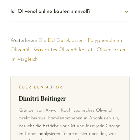
Ist Olivenöl online kaufen sinnvoll?
Weiterlesen:
Die EU-Güteklassen
·
Polyphenole im
Olivenöl
·
Was gutes Olivenöl kostet
·
Olivensorten
im Vergleich
ÜBER DEN AUTOR
Dimitri Baitinger
Gründer von Avivoil. Kauft spanisches Olivenöl
direkt bei zwei Familienbetrieben in Andalusien ein,
besucht die Betriebe vor Ort und lässt jede Charge
im Labor analysieren. Schreibt hier über das, was