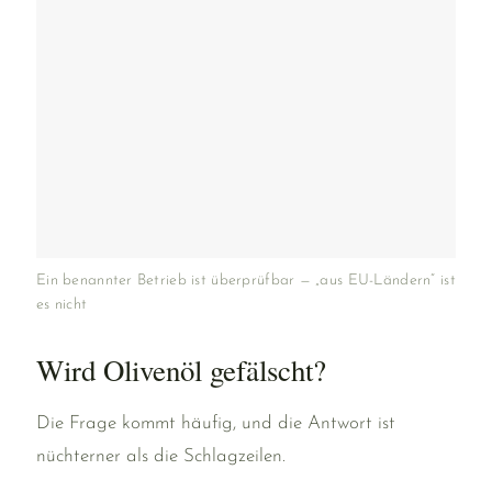
Ein benannter Betrieb ist überprüfbar — „aus EU-Ländern“ ist
es nicht
Wird Olivenöl gefälscht?
Die Frage kommt häufig, und die Antwort ist
nüchterner als die Schlagzeilen.