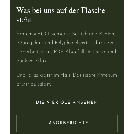
Was bei uns auf der Flasche
steht
Erntemonat, Olivensorte, Betrieb und Region,
Säuregehalt und Polyphenolwert — dazu der
Laborbericht als PDF. Abgefüllt in Dosen und
dunklem Glas.
Und ja, es kratzt im Hals. Das siebte Kriterium
prüfst du selbst.
DIE VIER ÖLE ANSEHEN
LABORBERICHTE