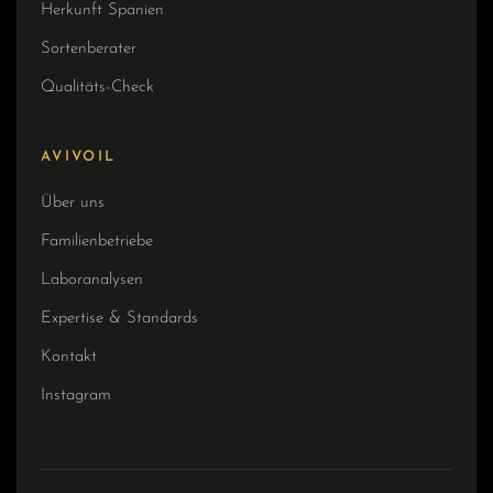
Herkunft Spanien
Sortenberater
Qualitäts-Check
AVIVOIL
Über uns
Familienbetriebe
Laboranalysen
Expertise & Standards
Kontakt
Instagram