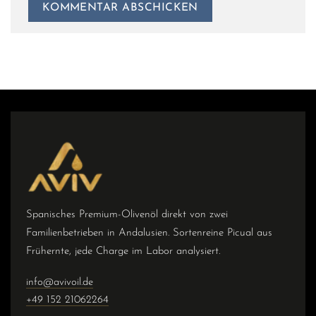
Spanisches Premium-Olivenöl direkt von zwei
Familienbetrieben in Andalusien. Sortenreine Picual aus
Frühernte, jede Charge im Labor analysiert.
info@avivoil.de
+49 152 21062264