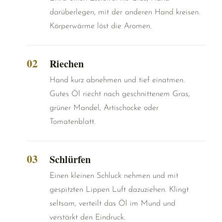
darüberlegen, mit der anderen Hand kreisen.
Körperwärme löst die Aromen.
Riechen
Hand kurz abnehmen und tief einatmen.
Gutes Öl riecht nach geschnittenem Gras,
grüner Mandel, Artischocke oder
Tomatenblatt.
Schlürfen
Einen kleinen Schluck nehmen und mit
gespitzten Lippen Luft dazuziehen. Klingt
seltsam, verteilt das Öl im Mund und
verstärkt den Eindruck.