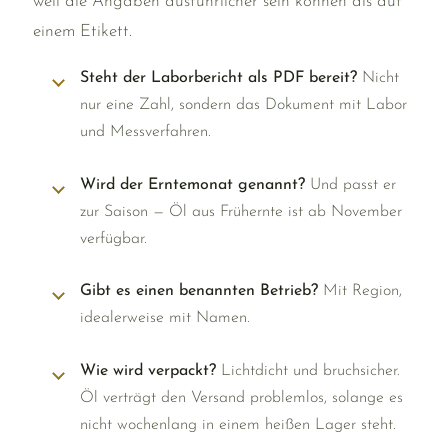
weil die Angaben ausführlicher sein können als auf
einem Etikett.
Steht der Laborbericht als PDF bereit?
Nicht
nur eine Zahl, sondern das Dokument mit Labor
und Messverfahren.
Wird der Erntemonat genannt?
Und passt er
zur Saison — Öl aus Frühernte ist ab November
verfügbar.
Gibt es einen benannten Betrieb?
Mit Region,
idealerweise mit Namen.
Wie wird verpackt?
Lichtdicht und bruchsicher.
Öl verträgt den Versand problemlos, solange es
nicht wochenlang in einem heißen Lager steht.