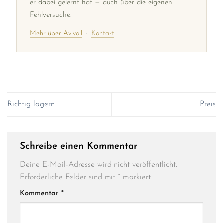
er dabei gelernt hat — auch über die eigenen
Fehlversuche.
Mehr über Avivoil
·
Kontakt
Richtig lagern
Preis
Schreibe einen Kommentar
Deine E-Mail-Adresse wird nicht veröffentlicht.
Erforderliche Felder sind mit
*
markiert
Kommentar
*