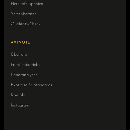
Herkunft Spanien
Sortenberater
Qualitäts-Check
AVIVOIL
Über uns
Familienbetriebe
Laboranalysen
Expertise & Standards
Kontakt
Instagram