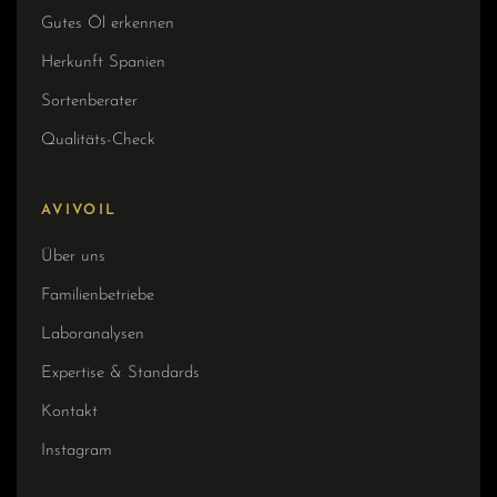
Gutes Öl erkennen
Herkunft Spanien
Sortenberater
Qualitäts-Check
AVIVOIL
Über uns
Familienbetriebe
Laboranalysen
Expertise & Standards
Kontakt
Instagram