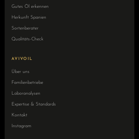
Gutes Öl erkennen
Herkunft Spanien
Sortenberater
Qualitäts-Check
AVIVOIL
Über uns
Familienbetriebe
Laboranalysen
Expertise & Standards
Kontakt
Instagram